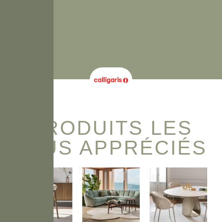
PRODUITS LES
PLUS APPRÉCIÉS