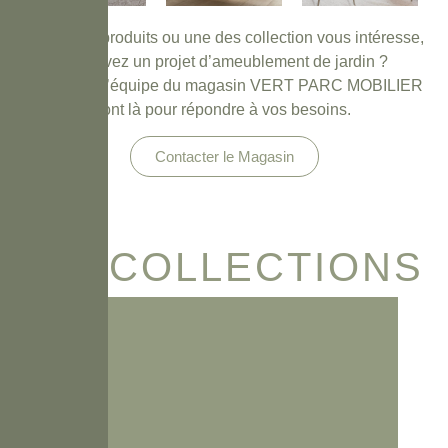
Un de ses produits ou une des collection vous intéresse,
vous avez un projet d’ameublement de jardin ?
Antoine et l’équipe du magasin VERT PARC MOBILIER
sont là pour répondre à vos besoins.
Contacter le Magasin
LES COLLECTIONS