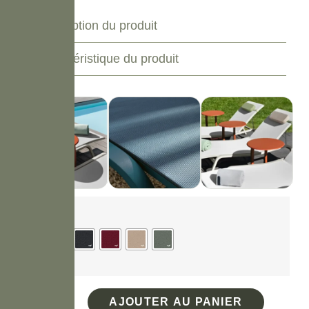
Description du produit
Caractéristique du produit
Couleur
AJOUTER AU PANIER