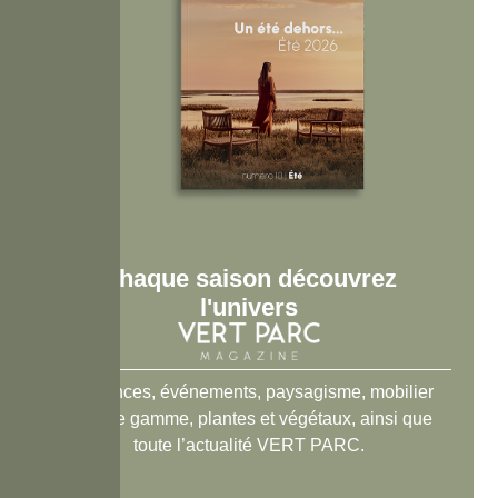
Chaque saison découvrez
l'univers
Tendances, événements, paysagisme, mobilier
haut de gamme, plantes et végétaux, ainsi que
toute l’actualité VERT PARC.