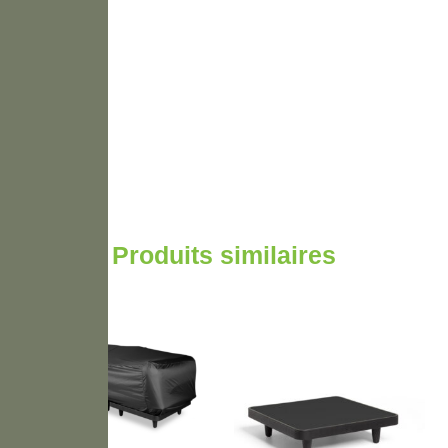
Produits similaires