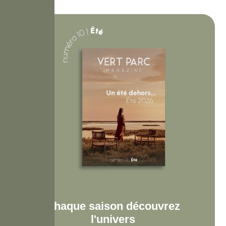
Chaque saison découvrez
l'univers