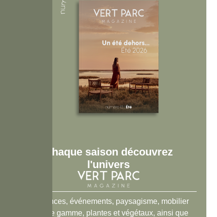
Chaque saison découvrez
l'univers
Tendances, événements, paysagisme, mobilier
haut de gamme, plantes et végétaux, ainsi que