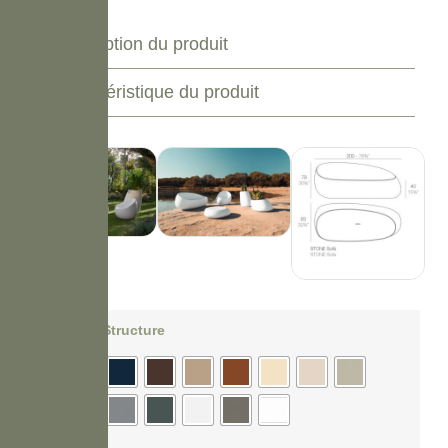
Description du produit
Caractéristique du produit
Couleur Structure