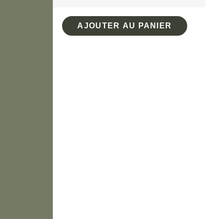
AJOUTER AU PANIER