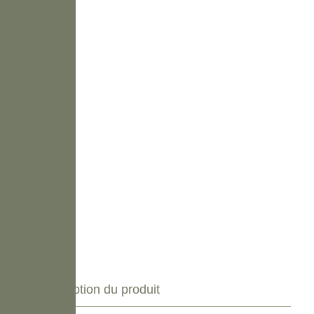
Description du produit