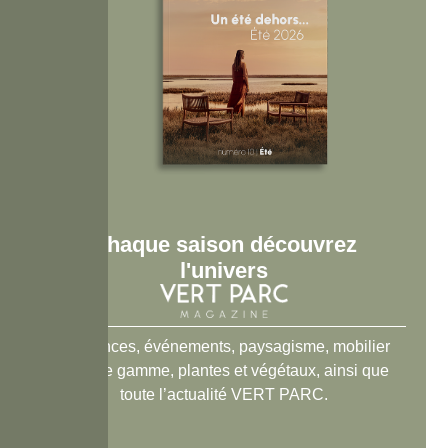
Chaque saison découvrez
l'univers
Tendances, événements, paysagisme, mobilier
haut de gamme, plantes et végétaux, ainsi que
toute l’actualité VERT PARC.