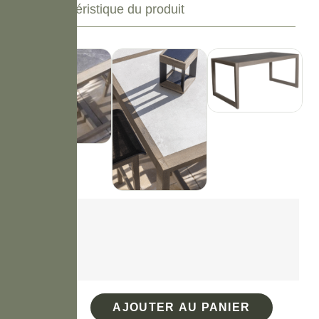
Caractéristique du produit
Couleur
AJOUTER AU PANIER