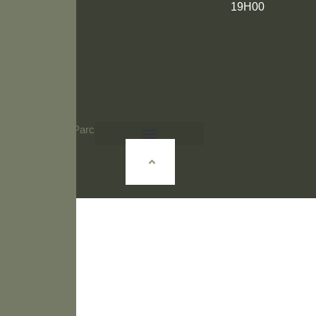
19H00
© 2026 Vert Parc