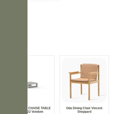
FRAME SUN CHAISE TABLE
Oda Dining Chair Vincent
60x60x22 Vondom
Sheppard