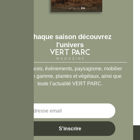
Chaque saison découvrez
l'univers
Tendances, événements, paysagisme, mobilier
haut de gamme, plantes et végétaux, ainsi que
toute l’actualité VERT PARC.
S'inscrire